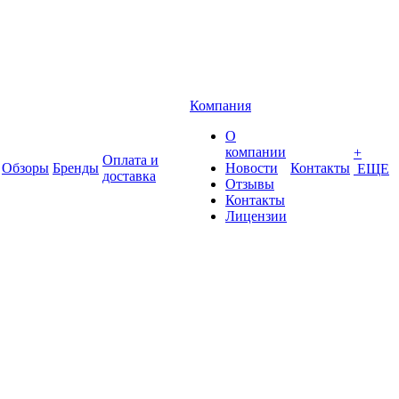
Компания
О
компании
+
Оплата и
Обзоры
Бренды
Новости
Контакты
ЕЩЕ
доставка
Отзывы
Контакты
Лицензии