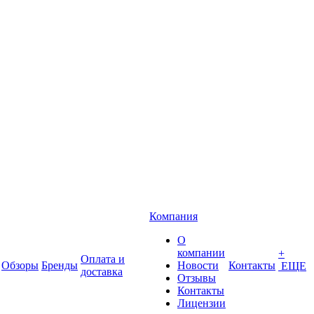
Компания
О
компании
+
Оплата и
Обзоры
Бренды
Новости
Контакты
ЕЩЕ
доставка
Отзывы
Контакты
Лицензии