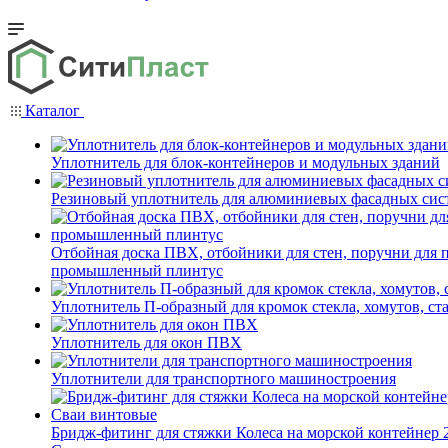
Каталог
Уплотнитель для блок-контейнеров и модульных зданий
Резиновый уплотнитель для алюминиевых фасадных сис
Отбойная доска ПВХ, отбойники для стен, поручни для
промышленный плинтус
Уплотнитель П-образный для кромок стекла, хомутов, ст
Уплотнитель для окон ПВХ
Уплотнители для транспортного машиностроения
Бридж-фитинг для стяжки Колеса на морской контейнер 