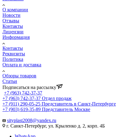
О компании
Новости
Отзывы
Контакты
Лицензии
Информация
Контакты
Реквизиты
Политика
Оплата и доставка
Обзоры товаров
Статьи
Подписаться на рассылку
+7 (963) 742-37-37
+7 (963) 742-37-37
Отдел продаж
+7 (911) 290-05-25
Представитель в Санкт-Петербурге
+7 (903) 619-35-89
Представитель Москве
sityplast2008@yandex.ru
г. Санкт-Петербург, ул. Крыленко д. 2, корп. 4Б
WhatsApp