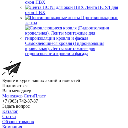
окон ПВХ
Лента ПСУЛ для
окон ПВХ
Противопожарные
ленты
Самоклеющиеся кровля (Гидроизоляция
кровельная). Ленты монтажные для
гидроизоляции кровли и фасада
Будьте в курсе наших акций и новостей
Подписаться
Ваш менеджер
Менеджер СитиПласт
+7 (963) 742-37-37
Задать вопрос
Каталог
Статьи
Обзоры товаров
Компания