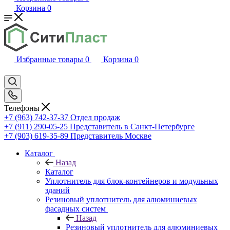
Корзина
0
Избранные товары
0
Корзина
0
Телефоны
+7 (963) 742-37-37
Отдел продаж
+7 (911) 290-05-25
Представитель в Санкт-Петербурге
+7 (903) 619-35-89
Представитель Москве
Каталог
Назад
Каталог
Уплотнитель для блок-контейнеров и модульных
зданий
Резиновый уплотнитель для алюминиевых
фасадных систем
Назад
Резиновый уплотнитель для алюминиевых