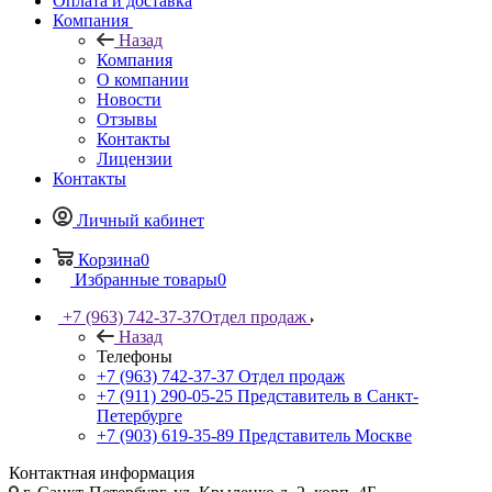
Оплата и доставка
Компания
Назад
Компания
О компании
Новости
Отзывы
Контакты
Лицензии
Контакты
Личный кабинет
Корзина
0
Избранные товары
0
+7 (963) 742-37-37
Отдел продаж
Назад
Телефоны
+7 (963) 742-37-37
Отдел продаж
+7 (911) 290-05-25
Представитель в Санкт-
Петербурге
+7 (903) 619-35-89
Представитель Москве
Контактная информация