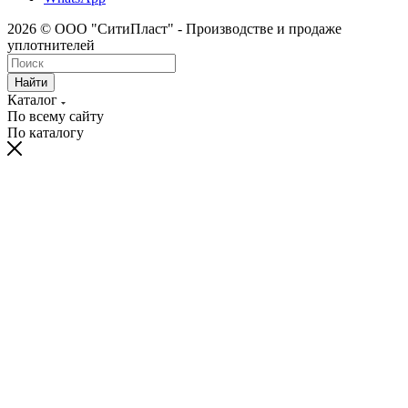
2026 © ООО "СитиПласт" - Производстве и продаже
уплотнителей
Найти
Каталог
По всему сайту
По каталогу