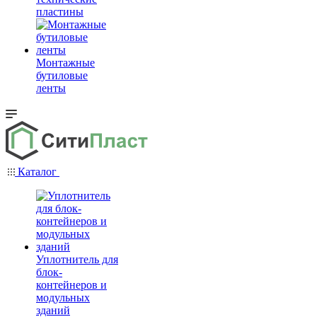
пластины
Монтажные
бутиловые
ленты
Каталог
Уплотнитель для
блок-
контейнеров и
модульных
зданий