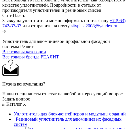
качестве уплотнителей. Подробности в статьях от
производителя уплотнителей и резиновых смесей -
СитиПласт.
Заявку на уплотнители можно оформить по телефону
+7 (963)
742-37-37
или отправить на почту
sityplast2008@yandex.ru
Уплотнитель для алюминиевой профильной фасадной
системы Реалит
Все товары категории
Все товары бренда РЕАЛИТ
Нужна консультация?
Наши специалисты ответят на любой интересующий вопрос
Задать вопрос
Каталог
Уплотнитель для блок-контейнеров и модульных зданий
Резиновый уплотнитель для алюминиевых фасадных
систем