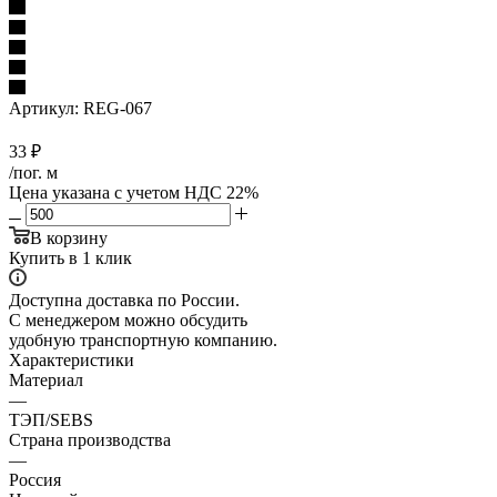
Артикул:
REG-067
33
₽
/пог. м
Цена указана с учетом НДС 22%
В корзину
Купить в 1 клик
Доступна доставка по России.
С менеджером можно обсудить
удобную транспортную компанию.
Характеристики
Материал
—
ТЭП/SEBS
Страна производства
—
Россия