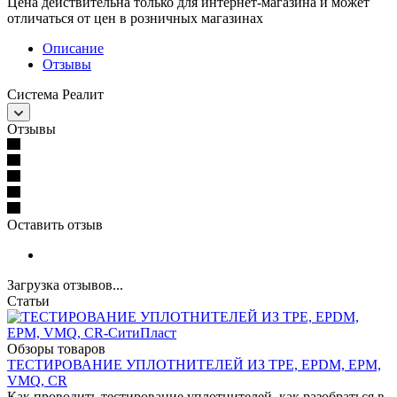
Цена действительна только для интернет-магазина и может
отличаться от цен в розничных магазинах
Описание
Отзывы
Система Реалит
Отзывы
Оставить отзыв
Загрузка отзывов...
Статьи
Обзоры товаров
ТЕСТИРОВАНИЕ УПЛОТНИТЕЛЕЙ ИЗ TPE, EPDM, EPM,
VMQ, CR
Как проводить тестирование уплотнителей, как разобраться в