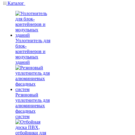
Каталог
Уплотнитель для
блок-
контейнеров и
модульных
зданий
Резиновый
уплотнитель для
алюминиевых
фасадных
систем