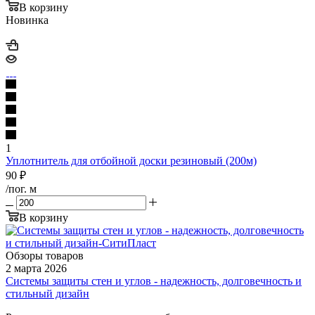
В корзину
Новинка
1
Уплотнитель для отбойной доски резиновый (200м)
90
₽
/пог. м
В корзину
Обзоры товаров
2 марта 2026
Системы защиты стен и углов - надежность, долговечность и
стильный дизайн