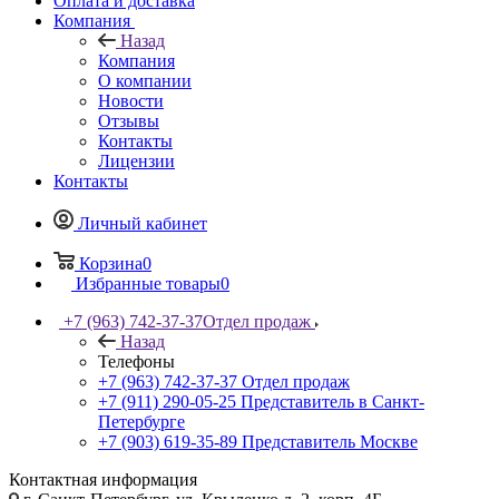
Оплата и доставка
Компания
Назад
Компания
О компании
Новости
Отзывы
Контакты
Лицензии
Контакты
Личный кабинет
Корзина
0
Избранные товары
0
+7 (963) 742-37-37
Отдел продаж
Назад
Телефоны
+7 (963) 742-37-37
Отдел продаж
+7 (911) 290-05-25
Представитель в Санкт-
Петербурге
+7 (903) 619-35-89
Представитель Москве
Контактная информация