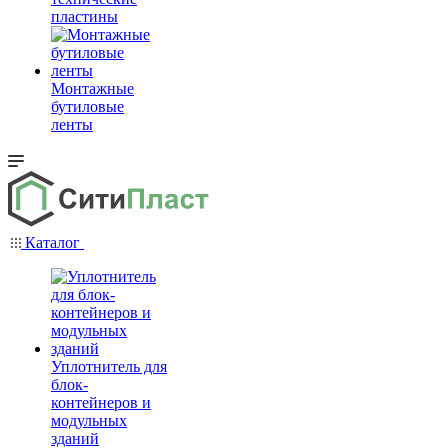
пластины
Монтажные
бутиловые
ленты
Каталог
Уплотнитель для
блок-
контейнеров и
модульных
зданий