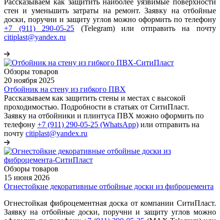
Рассказываем как защитить наиболее уязвимые поверхности
стен и уменьшить затраты на ремонт. Заявку на отбойные
доски, поручни и защиту углов можно оформить по телефону
+7 (911) 290-05-25
(Telegram) или отправить на почту
citiplast@yandex.ru
Обзоры товаров
20 ноября 2025
Отбойник на стену из гибкого ПВХ
Рассказываем как защитить стены и местах с высокой
проходимостью. Подробности в статьях от СитиПласт.
Заявку на отбойники и плинтуса ПВХ можно оформить по
телефону
+7 (911) 290-05-25 (WhatsApp)
или отправить на
почту
citiplast@yandex.ru
Обзоры товаров
15 июня 2026
Огнестойкие декоративные отбойные доски из фиброцемента
Огнестойкая фиброцементная доска от компании СитиПласт.
Заявку на отбойные доски, поручни и защиту углов можно