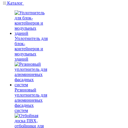
Каталог
Уплотнитель для
блок-
контейнеров и
модульных
зданий
Резиновый
уплотнитель для
алюминиевых
фасадных
систем