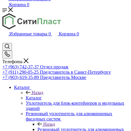
Корзина
0
Избранные товары
0
Корзина
0
Телефоны
+7 (963) 742-37-37
Отдел продаж
+7 (911) 290-05-25
Представитель в Санкт-Петербурге
+7 (903) 619-35-89
Представитель Москве
Каталог
Назад
Каталог
Уплотнитель для блок-контейнеров и модульных
зданий
Резиновый уплотнитель для алюминиевых
фасадных систем
Назад
Резиновый уплотнитель для алюминиевых