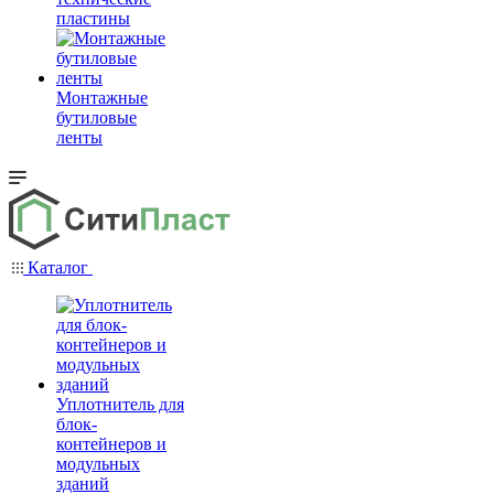
пластины
Монтажные
бутиловые
ленты
Каталог
Уплотнитель для
блок-
контейнеров и
модульных
зданий