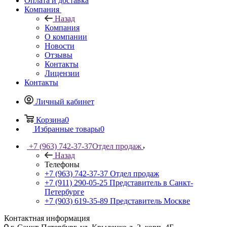
Оплата и доставка
Компания
Назад
Компания
О компании
Новости
Отзывы
Контакты
Лицензии
Контакты
Личный кабинет
Корзина
0
Избранные товары
0
+7 (963) 742-37-37
Отдел продаж
Назад
Телефоны
+7 (963) 742-37-37
Отдел продаж
+7 (911) 290-05-25
Представитель в Санкт-
Петербурге
+7 (903) 619-35-89
Представитель Москве
Контактная информация