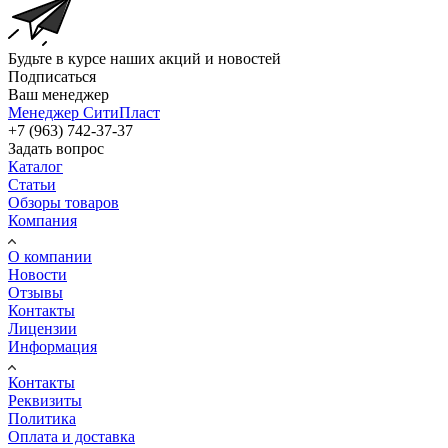
Будьте в курсе наших акций и новостей
Подписаться
Ваш менеджер
Менеджер СитиПласт
+7 (963) 742-37-37
Задать вопрос
Каталог
Статьи
Обзоры товаров
Компания
О компании
Новости
Отзывы
Контакты
Лицензии
Информация
Контакты
Реквизиты
Политика
Оплата и доставка