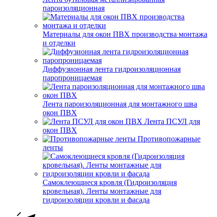
пароизоляционная
Материалы для окон ПВХ производства монтажа
и отделки
Диффузионная лента гидроизоляционная
паропроницаемая
Лента пароизоляционная для монтажного шва
окон ПВХ
Лента ПСУЛ для
окон ПВХ
Противопожарные
ленты
Самоклеющиеся кровля (Гидроизоляция
кровельная). Ленты монтажные для
гидроизоляции кровли и фасада