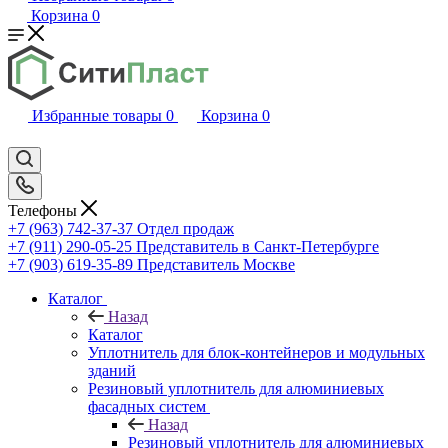
Корзина
0
Избранные товары
0
Корзина
0
Телефоны
+7 (963) 742-37-37
Отдел продаж
+7 (911) 290-05-25
Представитель в Санкт-Петербурге
+7 (903) 619-35-89
Представитель Москве
Каталог
Назад
Каталог
Уплотнитель для блок-контейнеров и модульных
зданий
Резиновый уплотнитель для алюминиевых
фасадных систем
Назад
Резиновый уплотнитель для алюминиевых