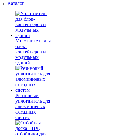
Каталог
Уплотнитель для
блок-
контейнеров и
модульных
зданий
Резиновый
уплотнитель для
алюминиевых
фасадных
систем