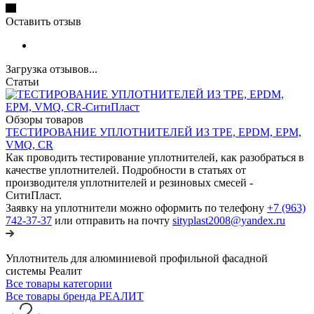
Оставить отзыв
Загрузка отзывов...
Статьи
Обзоры товаров
ТЕСТИРОВАНИЕ УПЛОТНИТЕЛЕЙ ИЗ TPE, EPDM, EPM,
VMQ, CR
Как проводить тестирование уплотнителей, как разобраться в
качестве уплотнителей. Подробности в статьях от
производителя уплотнителей и резиновых смесей -
СитиПласт.
Заявку на уплотнители можно оформить по телефону
+7 (963)
742-37-37
или отправить на почту
sityplast2008@yandex.ru
Уплотнитель для алюминиевой профильной фасадной
системы Реалит
Все товары категории
Все товары бренда РЕАЛИТ