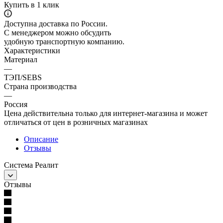
Купить в 1 клик
Доступна доставка по России.
С менеджером можно обсудить
удобную транспортную компанию.
Характеристики
Материал
—
ТЭП/SEBS
Страна производства
—
Россия
Цена действительна только для интернет-магазина и может
отличаться от цен в розничных магазинах
Описание
Отзывы
Система Реалит
Отзывы