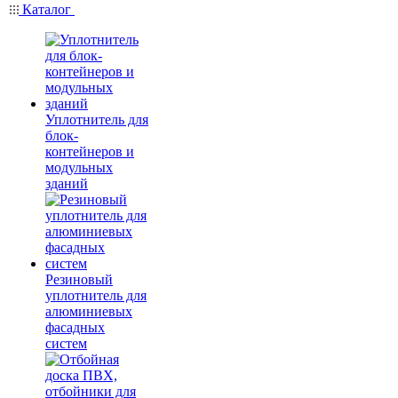
Каталог
Уплотнитель для
блок-
контейнеров и
модульных
зданий
Резиновый
уплотнитель для
алюминиевых
фасадных
систем