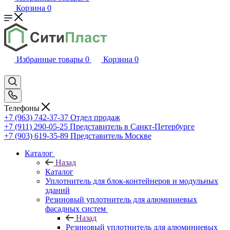
Корзина
0
Избранные товары
0
Корзина
0
Телефоны
+7 (963) 742-37-37
Отдел продаж
+7 (911) 290-05-25
Представитель в Санкт-Петербурге
+7 (903) 619-35-89
Представитель Москве
Каталог
Назад
Каталог
Уплотнитель для блок-контейнеров и модульных
зданий
Резиновый уплотнитель для алюминиевых
фасадных систем
Назад
Резиновый уплотнитель для алюминиевых