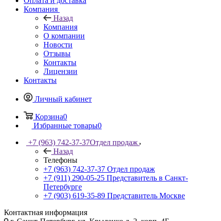
Оплата и доставка
Компания
Назад
Компания
О компании
Новости
Отзывы
Контакты
Лицензии
Контакты
Личный кабинет
Корзина
0
Избранные товары
0
+7 (963) 742-37-37
Отдел продаж
Назад
Телефоны
+7 (963) 742-37-37
Отдел продаж
+7 (911) 290-05-25
Представитель в Санкт-
Петербурге
+7 (903) 619-35-89
Представитель Москве
Контактная информация