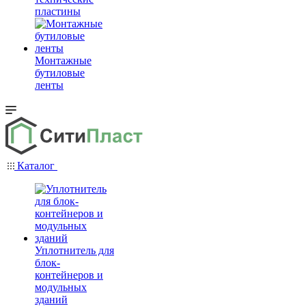
пластины
Монтажные
бутиловые
ленты
Каталог
Уплотнитель для
блок-
контейнеров и
модульных
зданий