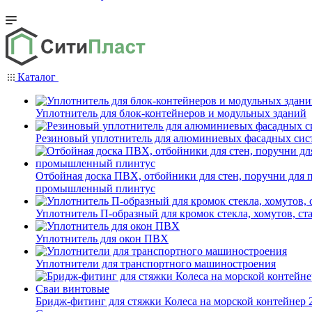
Каталог
Уплотнитель для блок-контейнеров и модульных зданий
Резиновый уплотнитель для алюминиевых фасадных сис
Отбойная доска ПВХ, отбойники для стен, поручни для
промышленный плинтус
Уплотнитель П-образный для кромок стекла, хомутов, ст
Уплотнитель для окон ПВХ
Уплотнители для транспортного машиностроения
Бридж-фитинг для стяжки Колеса на морской контейнер 