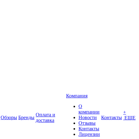
Компания
О
компании
+
Оплата и
Обзоры
Бренды
Новости
Контакты
ЕЩЕ
доставка
Отзывы
Контакты
Лицензии