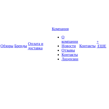
Компания
О
компании
+
Оплата и
Обзоры
Бренды
Новости
Контакты
ЕЩЕ
доставка
Отзывы
Контакты
Лицензии