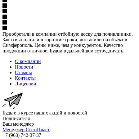
Приобретали в компании отбойную доску для поликлиники.
Заказ выполнили в короткие сроки, доставили на объект в
Симферополь. Цены ниже, чем у конкурентов. Качество
продукции отличное. Будем в дальнейшем сотрудничать.
О компании
Новости
Отзывы
Контакты
Лицензии
Будьте в курсе наших акций и новостей
Подписаться
Ваш менеджер
Менеджер СитиПласт
+7 (963) 742-37-37