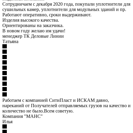
Сотрудничаем с декабря 2020 года, покупали уплотнители для
сушильных камер, уплотнители для модульных зданий и пр.
Работают оперативно, сроки выдерживают.
Изделия высокого качества.
Ориентированы на заказчика.
В новом году желаю им удачи!
менеджер ТК Деловые Линии
Татьяна
Работаем с компанией СитиПласт и ИСКАМ давно,
нареканий от Получателей отправляемых грузов на качество и
количество не было.Всем советую.
Компания "МАНС"
Илья