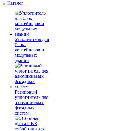
Каталог
Уплотнитель для
блок-
контейнеров и
модульных
зданий
Резиновый
уплотнитель для
алюминиевых
фасадных
систем