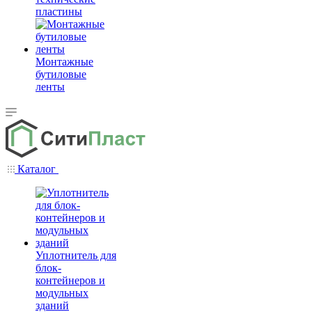
пластины
Монтажные
бутиловые
ленты
Каталог
Уплотнитель для
блок-
контейнеров и
модульных
зданий