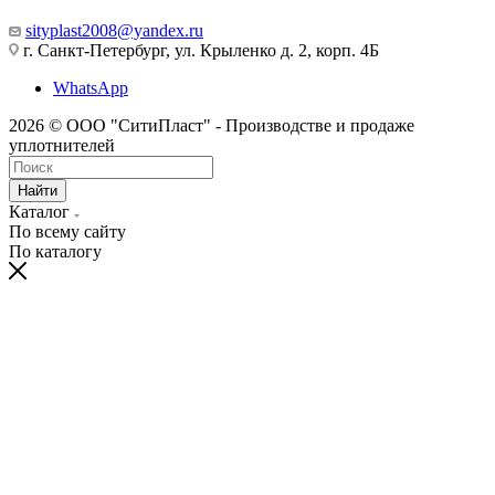
sityplast2008@yandex.ru
г. Санкт-Петербург, ул. Крыленко д. 2, корп. 4Б
WhatsApp
2026 © ООО "СитиПласт" - Производстве и продаже
уплотнителей
Найти
Каталог
По всему сайту
По каталогу