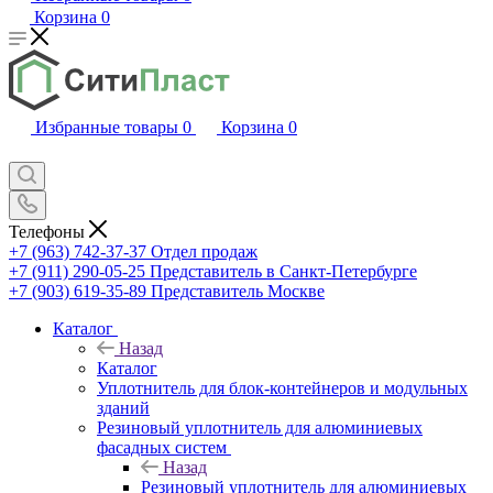
Корзина
0
Избранные товары
0
Корзина
0
Телефоны
+7 (963) 742-37-37
Отдел продаж
+7 (911) 290-05-25
Представитель в Санкт-Петербурге
+7 (903) 619-35-89
Представитель Москве
Каталог
Назад
Каталог
Уплотнитель для блок-контейнеров и модульных
зданий
Резиновый уплотнитель для алюминиевых
фасадных систем
Назад
Резиновый уплотнитель для алюминиевых