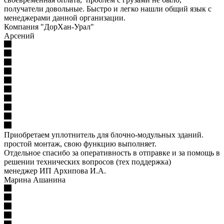
получатели довольные. Быстро и легко нашли общий язык с
менеджерами данной организации.
Компания "ДорХан-Урал"
Арсений
Приобретаем уплотнитель для блочно-модульных зданий.
простой монтаж, свою функцию выполняет.
Отдельное спасибо за оперативность в отправке и за помощь в
решении технических вопросов (тех поддержка)
менеджер ИП Архипова И.А.
Марина Ашанина