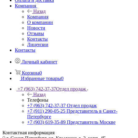
Оплата и доставка
Компания
Назад
Компания
О компании
Новости
Отзывы
Контакты
Лицензии
Контакты
Личный кабинет
Корзина
0
Избранные товары
0
+7 (963) 742-37-37
Отдел продаж
Назад
Телефоны
+7 (963) 742-37-37
Отдел продаж
+7 (911) 290-05-25
Представитель в Санкт-
Петербурге
+7 (903) 619-35-89
Представитель Москве
Контактная информация