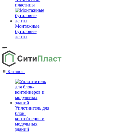
пластины
Монтажные
бутиловые
ленты
Каталог
Уплотнитель для
блок-
контейнеров и
модульных
зданий