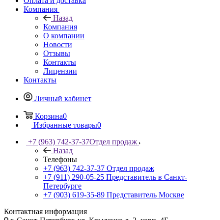
Оплата и доставка
Компания
Назад
Компания
О компании
Новости
Отзывы
Контакты
Лицензии
Контакты
Личный кабинет
Корзина
0
Избранные товары
0
+7 (963) 742-37-37
Отдел продаж
Назад
Телефоны
+7 (963) 742-37-37
Отдел продаж
+7 (911) 290-05-25
Представитель в Санкт-
Петербурге
+7 (903) 619-35-89
Представитель Москве
Контактная информация