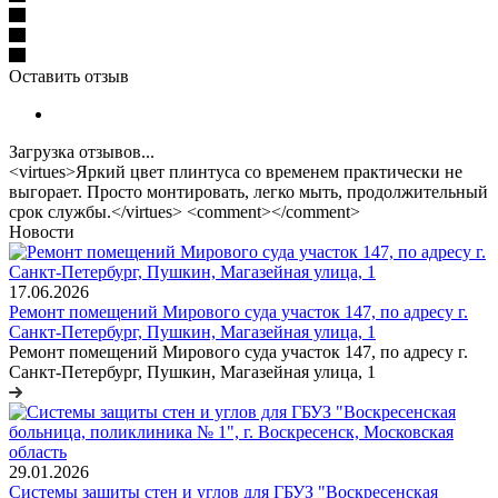
Оставить отзыв
Загрузка отзывов...
<virtues>Яркий цвет плинтуса со временем практически не
выгорает. Просто монтировать, легко мыть, продолжительный
срок службы.</virtues> <comment></comment>
Новости
17.06.2026
Ремонт помещений Мирового суда участок 147, по адресу г.
Санкт-Петербург, Пушкин, Магазейная улица, 1
Ремонт помещений Мирового суда участок 147, по адресу г.
Санкт-Петербург, Пушкин, Магазейная улица, 1
29.01.2026
Системы защиты стен и углов для ГБУЗ "Воскресенская