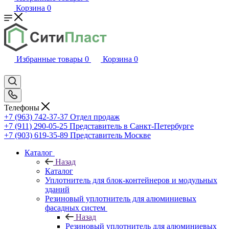
Корзина
0
Избранные товары
0
Корзина
0
Телефоны
+7 (963) 742-37-37
Отдел продаж
+7 (911) 290-05-25
Представитель в Санкт-Петербурге
+7 (903) 619-35-89
Представитель Москве
Каталог
Назад
Каталог
Уплотнитель для блок-контейнеров и модульных
зданий
Резиновый уплотнитель для алюминиевых
фасадных систем
Назад
Резиновый уплотнитель для алюминиевых