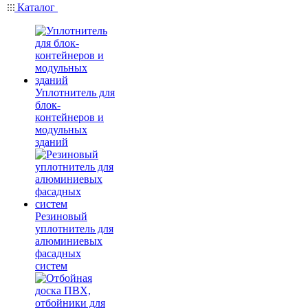
Каталог
Уплотнитель для
блок-
контейнеров и
модульных
зданий
Резиновый
уплотнитель для
алюминиевых
фасадных
систем