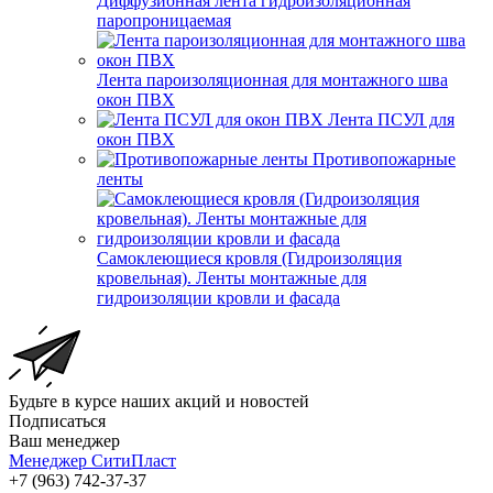
Диффузионная лента гидроизоляционная
паропроницаемая
Лента пароизоляционная для монтажного шва
окон ПВХ
Лента ПСУЛ для
окон ПВХ
Противопожарные
ленты
Самоклеющиеся кровля (Гидроизоляция
кровельная). Ленты монтажные для
гидроизоляции кровли и фасада
Будьте в курсе наших акций и новостей
Подписаться
Ваш менеджер
Менеджер СитиПласт
+7 (963) 742-37-37