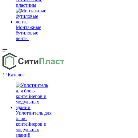
пластины
Монтажные
бутиловые
ленты
Каталог
Уплотнитель для
блок-
контейнеров и
модульных
зданий