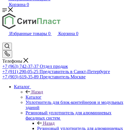
Корзина
0
Избранные товары
0
Корзина
0
Телефоны
+7 (963) 742-37-37
Отдел продаж
+7 (911) 290-05-25
Представитель в Санкт-Петербурге
+7 (903) 619-35-89
Представитель Москве
Каталог
Назад
Каталог
Уплотнитель для блок-контейнеров и модульных
зданий
Резиновый уплотнитель для алюминиевых
фасадных систем
Назад
Резиновый уплотнитель для алюминиевых