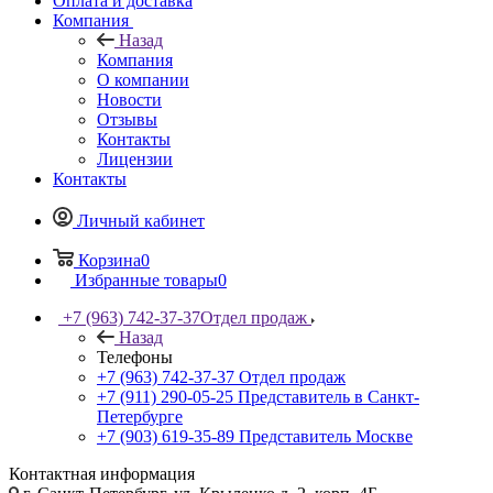
Оплата и доставка
Компания
Назад
Компания
О компании
Новости
Отзывы
Контакты
Лицензии
Контакты
Личный кабинет
Корзина
0
Избранные товары
0
+7 (963) 742-37-37
Отдел продаж
Назад
Телефоны
+7 (963) 742-37-37
Отдел продаж
+7 (911) 290-05-25
Представитель в Санкт-
Петербурге
+7 (903) 619-35-89
Представитель Москве
Контактная информация