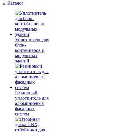
Каталог
Уплотнитель для
блок-
контейнеров и
модульных
зданий
Резиновый
уплотнитель для
алюминиевых
фасадных
систем