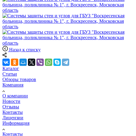
Назад к списку
Каталог
Статьи
Обзоры товаров
Компания
О компании
Новости
Отзывы
Контакты
Лицензии
Информация
Контакты