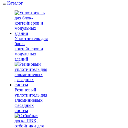
Каталог
Уплотнитель для
блок-
контейнеров и
модульных
зданий
Резиновый
уплотнитель для
алюминиевых
фасадных
систем