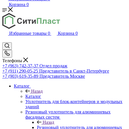
Корзина
0
Избранные товары
0
Корзина
0
Телефоны
+7 (963) 742-37-37
Отдел продаж
+7 (911) 290-05-25
Представитель в Санкт-Петербурге
+7 (903) 619-35-89
Представитель Москве
Каталог
Назад
Каталог
Уплотнитель для блок-контейнеров и модульных
зданий
Резиновый уплотнитель для алюминиевых
фасадных систем
Назад
Резиновый уплотнитель для алюминиевых