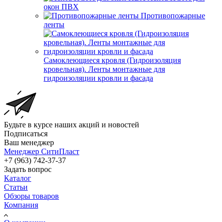
окон ПВХ
Противопожарные
ленты
Самоклеющиеся кровля (Гидроизоляция
кровельная). Ленты монтажные для
гидроизоляции кровли и фасада
Будьте в курсе наших акций и новостей
Подписаться
Ваш менеджер
Менеджер СитиПласт
+7 (963) 742-37-37
Задать вопрос
Каталог
Статьи
Обзоры товаров
Компания