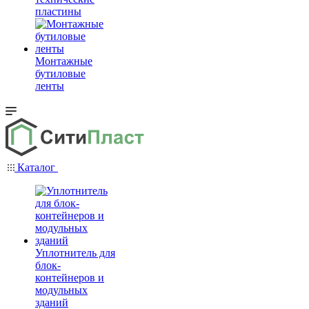
пластины
Монтажные
бутиловые
ленты
Каталог
Уплотнитель для
блок-
контейнеров и
модульных
зданий