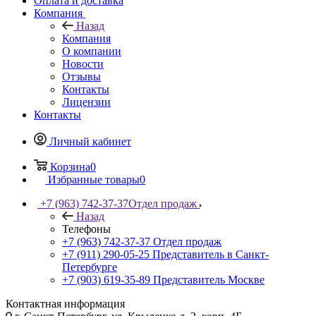
Оплата и доставка
Компания
Назад
Компания
О компании
Новости
Отзывы
Контакты
Лицензии
Контакты
Личный кабинет
Корзина
0
Избранные товары
0
+7 (963) 742-37-37
Отдел продаж
Назад
Телефоны
+7 (963) 742-37-37
Отдел продаж
+7 (911) 290-05-25
Представитель в Санкт-
Петербурге
+7 (903) 619-35-89
Представитель Москве
Контактная информация