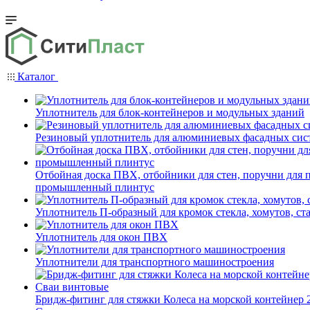
Каталог
Уплотнитель для блок-контейнеров и модульных зданий
Резиновый уплотнитель для алюминиевых фасадных сис
Отбойная доска ПВХ, отбойники для стен, поручни для
промышленный плинтус
Уплотнитель П-образный для кромок стекла, хомутов, ст
Уплотнитель для окон ПВХ
Уплотнители для транспортного машиностроения
Бридж-фитинг для стяжки Колеса на морской контейнер 