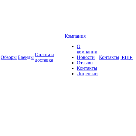
Компания
О
компании
+
Оплата и
Обзоры
Бренды
Новости
Контакты
ЕЩЕ
доставка
Отзывы
Контакты
Лицензии