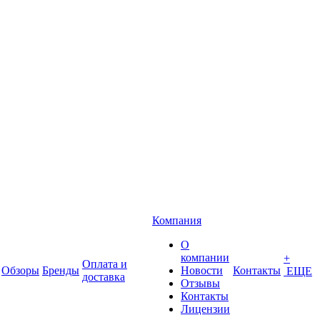
Компания
О
компании
+
Оплата и
Обзоры
Бренды
Новости
Контакты
ЕЩЕ
доставка
Отзывы
Контакты
Лицензии