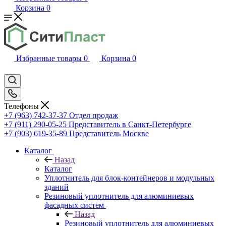
Корзина
0
Избранные товары
0
Корзина
0
Телефоны
+7 (963) 742-37-37
Отдел продаж
+7 (911) 290-05-25
Представитель в Санкт-Петербурге
+7 (903) 619-35-89
Представитель Москве
Каталог
Назад
Каталог
Уплотнитель для блок-контейнеров и модульных
зданий
Резиновый уплотнитель для алюминиевых
фасадных систем
Назад
Резиновый уплотнитель для алюминиевых