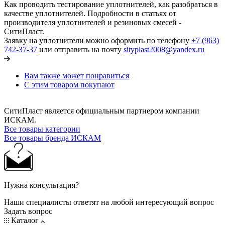
Как проводить тестирование уплотнителей, как разобраться в
качестве уплотнителей. Подробности в статьях от
производителя уплотнителей и резиновых смесей -
СитиПласт.
Заявку на уплотнители можно оформить по телефону
+7 (963)
742-37-37
или отправить на почту
sityplast2008@yandex.ru
Вам также может понравиться
С этим товаром покупают
СитиПласт является официальным партнером компании
ИСКАМ.
Все товары категории
Все товары бренда ИСКАМ
Нужна консультация?
Наши специалисты ответят на любой интересующий вопрос
Задать вопрос
Каталог