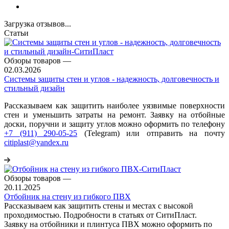
Загрузка отзывов...
Статьи
Обзоры товаров
—
02.03.2026
Системы защиты стен и углов - надежность, долговечность и
стильный дизайн
Рассказываем как защитить наиболее уязвимые поверхности
стен и уменьшить затраты на ремонт. Заявку на отбойные
доски, поручни и защиту углов можно оформить по телефону
+7 (911) 290-05-25
(Telegram) или отправить на почту
citiplast@yandex.ru
Обзоры товаров
—
20.11.2025
Отбойник на стену из гибкого ПВХ
Рассказываем как защитить стены и местах с высокой
проходимостью. Подробности в статьях от СитиПласт.
Заявку на отбойники и плинтуса ПВХ можно оформить по