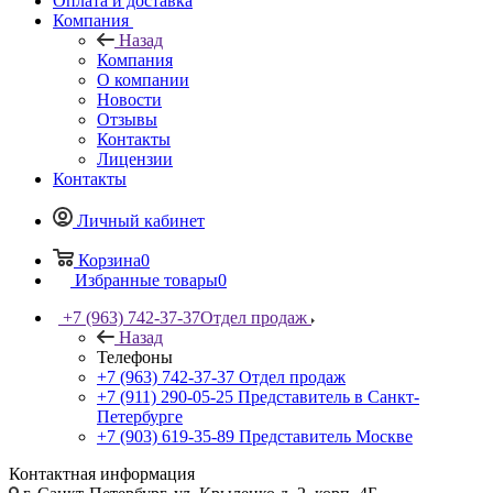
Оплата и доставка
Компания
Назад
Компания
О компании
Новости
Отзывы
Контакты
Лицензии
Контакты
Личный кабинет
Корзина
0
Избранные товары
0
+7 (963) 742-37-37
Отдел продаж
Назад
Телефоны
+7 (963) 742-37-37
Отдел продаж
+7 (911) 290-05-25
Представитель в Санкт-
Петербурге
+7 (903) 619-35-89
Представитель Москве
Контактная информация