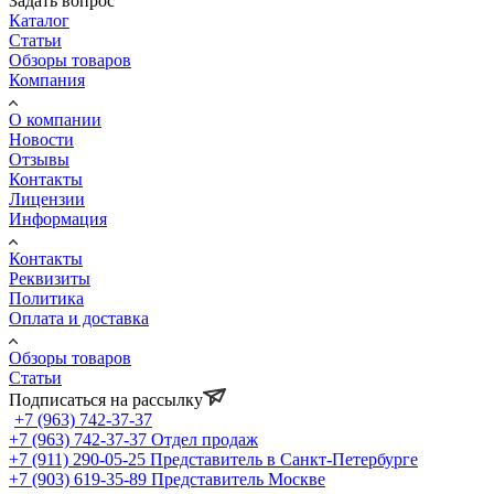
Задать вопрос
Каталог
Статьи
Обзоры товаров
Компания
О компании
Новости
Отзывы
Контакты
Лицензии
Информация
Контакты
Реквизиты
Политика
Оплата и доставка
Обзоры товаров
Статьи
Подписаться на рассылку
+7 (963) 742-37-37
+7 (963) 742-37-37
Отдел продаж
+7 (911) 290-05-25
Представитель в Санкт-Петербурге
+7 (903) 619-35-89
Представитель Москве