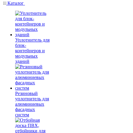
Каталог
Уплотнитель для
блок-
контейнеров и
модульных
зданий
Резиновый
уплотнитель для
алюминиевых
фасадных
систем