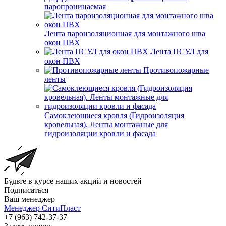
паропроницаемая
Лента пароизоляционная для монтажного шва
окон ПВХ
Лента ПСУЛ для
окон ПВХ
Противопожарные
ленты
Самоклеющиеся кровля (Гидроизоляция
кровельная). Ленты монтажные для
гидроизоляции кровли и фасада
Будьте в курсе наших акций и новостей
Подписаться
Ваш менеджер
Менеджер СитиПласт
+7 (963) 742-37-37