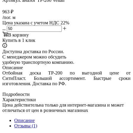
Артикул:
аналог ТР-200 Veitan
963
₽
/пог. м
Цена указана с учетом НДС 22%
В корзину
Купить в 1 клик
Доступна доставка по России.
С менеджером можно обсудить
удобную транспортную компанию.
Описание
Отбойная доска ТР-200 по выгодной цене от
СитиПласт. Большой ассортимент. Быстрые сроки
изготовления. Доставка по РФ.
Подробности
Характеристики
Цена действительна только для интернет-магазина и может
отличаться от цен в розничных магазинах
Описание
Отзывы (1)