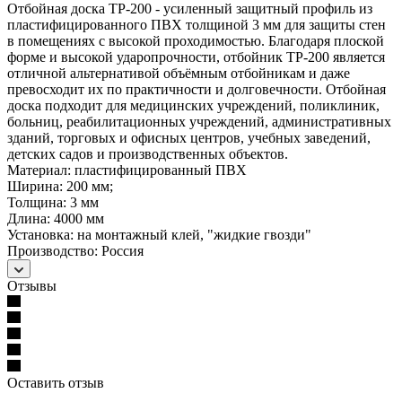
Отбойная доска ТР-200 - усиленный защитный профиль из
пластифицированного ПВХ толщиной 3 мм для защиты стен
в помещениях с высокой проходимостью. Благодаря плоской
форме и высокой ударопрочности, отбойник ТР-200 является
отличной альтернативой объёмным отбойникам и даже
превосходит их по практичности и долговечности. Отбойная
доска подходит для медицинских учреждений, поликлиник,
больниц, реабилитационных учреждений, административных
зданий, торговых и офисных центров, учебных заведений,
детских садов и производственных объектов.
Материал: пластифицированный ПВХ
Ширина: 200 мм;
Толщина: 3 мм
Длина: 4000 мм
Установка: на монтажный клей, "жидкие гвозди"
Производство: Россия
Отзывы
Оставить отзыв