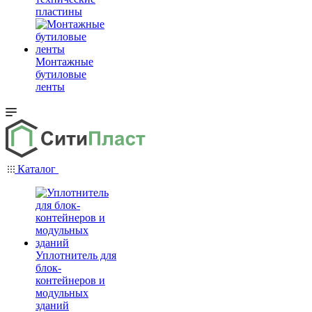
пластины
Монтажные
бутиловые
ленты
Каталог
Уплотнитель для
блок-
контейнеров и
модульных
зданий