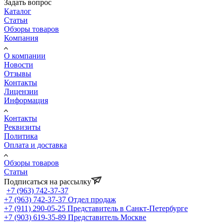
Задать вопрос
Каталог
Статьи
Обзоры товаров
Компания
О компании
Новости
Отзывы
Контакты
Лицензии
Информация
Контакты
Реквизиты
Политика
Оплата и доставка
Обзоры товаров
Статьи
Подписаться на рассылку
+7 (963) 742-37-37
+7 (963) 742-37-37
Отдел продаж
+7 (911) 290-05-25
Представитель в Санкт-Петербурге
+7 (903) 619-35-89
Представитель Москве