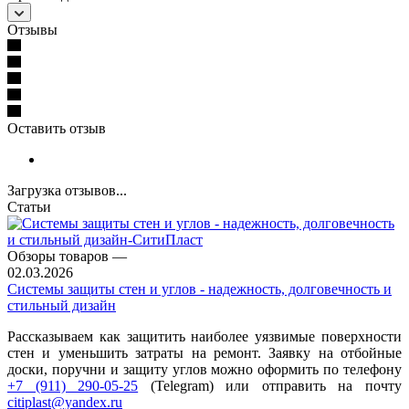
Отзывы
Оставить отзыв
Загрузка отзывов...
Статьи
Обзоры товаров
—
02.03.2026
Системы защиты стен и углов - надежность, долговечность и
стильный дизайн
Рассказываем как защитить наиболее уязвимые поверхности
стен и уменьшить затраты на ремонт. Заявку на отбойные
доски, поручни и защиту углов можно оформить по телефону
+7 (911) 290-05-25
(Telegram) или отправить на почту
citiplast@yandex.ru