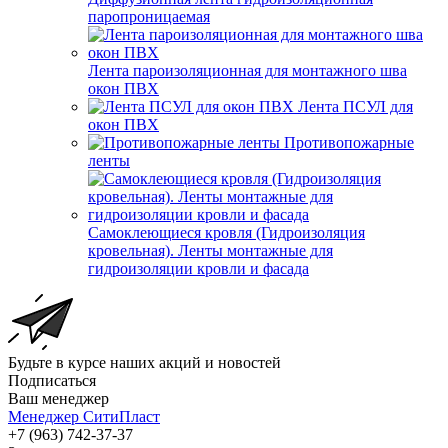
паропроницаемая
Лента пароизоляционная для монтажного шва
окон ПВХ
Лента ПСУЛ для
окон ПВХ
Противопожарные
ленты
Самоклеющиеся кровля (Гидроизоляция
кровельная). Ленты монтажные для
гидроизоляции кровли и фасада
Будьте в курсе наших акций и новостей
Подписаться
Ваш менеджер
Менеджер СитиПласт
+7 (963) 742-37-37