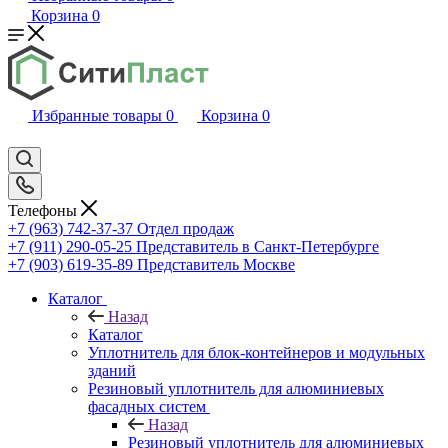
Корзина
0
Избранные товары
0
Корзина
0
Телефоны
+7 (963) 742-37-37
Отдел продаж
+7 (911) 290-05-25
Представитель в Санкт-Петербурге
+7 (903) 619-35-89
Представитель Москве
Каталог
Назад
Каталог
Уплотнитель для блок-контейнеров и модульных
зданий
Резиновый уплотнитель для алюминиевых
фасадных систем
Назад
Резиновый уплотнитель для алюминиевых