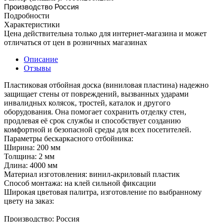
Производство Россия
Подробности
Характеристики
Цена действительна только для интернет-магазина и может
отличаться от цен в розничных магазинах
Описание
Отзывы
Пластиковая отбойная доска (виниловая пластина) надежно
защищает стены от повреждений, вызванных ударами
инвалидных колясок, тростей, каталок и другого
оборудования. Она помогает сохранить отделку стен,
продлевая её срок службы и способствует созданию
комфортной и безопасной среды для всех посетителей.
Параметры бескаркасного отбойника:
Ширина: 200 мм
Толщина: 2 мм
Длина: 4000 мм
Материал изготовления: винил-акриловый пластик
Способ монтажа: на клей сильной фиксации
Широкая цветовая палитра, изготовление по выбранному
цвету на заказ:
Производство: Россия