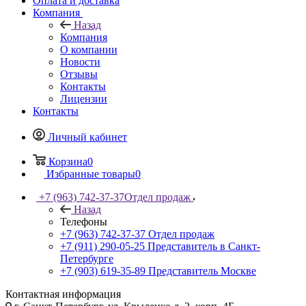
Оплата и доставка
Компания
Назад
Компания
О компании
Новости
Отзывы
Контакты
Лицензии
Контакты
Личный кабинет
Корзина
0
Избранные товары
0
+7 (963) 742-37-37
Отдел продаж
Назад
Телефоны
+7 (963) 742-37-37
Отдел продаж
+7 (911) 290-05-25
Представитель в Санкт-
Петербурге
+7 (903) 619-35-89
Представитель Москве
Контактная информация