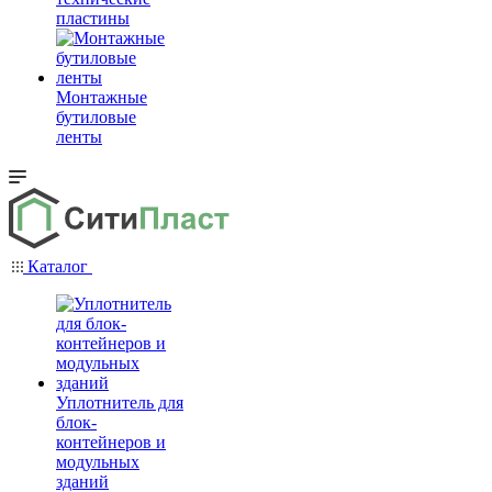
пластины
Монтажные
бутиловые
ленты
Каталог
Уплотнитель для
блок-
контейнеров и
модульных
зданий