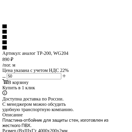
Артикул:
аналог TP-200, WG204
890
₽
/пог. м
Цена указана с учетом НДС 22%
В корзину
Купить в 1 клик
Доступна доставка по России.
С менеджером можно обсудить
удобную транспортную компанию.
Описание
Пластина-отбойник для защиты стен, изготовлен из
жесткого ПВХ.
Размер (ВхШхГ): 4000х200х2мм