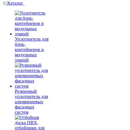
Каталог
Уплотнитель для
блок-
контейнеров и
модульных
зданий
Резиновый
уплотнитель для
алюминиевых
фасадных
систем