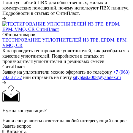
Плинтус гибкий ПВХ для общественных, жилых и
коммерческих помещений, почему используют ПВХ плинтус.
Подробности в статьях от СитиПласт.
Обзоры товаров
ТЕСТИРОВАНИЕ УПЛОТНИТЕЛЕЙ ИЗ TPE, EPDM, EPM,
VMQ, CR
Как проводить тестирование уплотнителей, как разобраться в
качестве уплотнителей. Подробности в статьях от
производителя уплотнителей и резиновых смесей -
СитиПласт.
Заявку на уплотнители можно оформить по телефону
+7 (963)
742-37-37
или отправить на почту
sityplast2008@yandex.ru
Нужна консультация?
Наши специалисты ответят на любой интересующий вопрос
Задать вопрос
Каталог