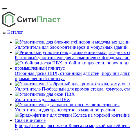
Каталог
Уплотнитель для блок-контейнеров и модульных зданий
Резиновый уплотнитель для алюминиевых фасадных сис
Отбойная доска ПВХ, отбойники для стен, поручни для
промышленный плинтус
Уплотнитель П-образный для кромок стекла, хомутов, ст
Уплотнитель для окон ПВХ
Уплотнители для транспортного машиностроения
Бридж-фитинг для стяжки Колеса на морской контейнер 