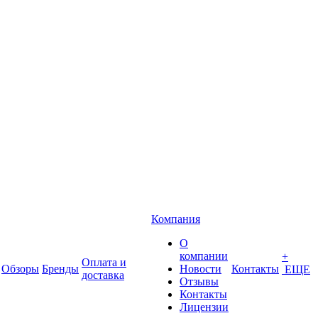
Компания
О
компании
+
Оплата и
Обзоры
Бренды
Новости
Контакты
ЕЩЕ
доставка
Отзывы
Контакты
Лицензии