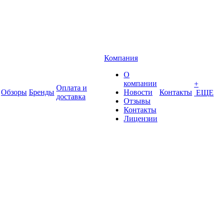
Компания
О
компании
+
Оплата и
Обзоры
Бренды
Новости
Контакты
ЕЩЕ
доставка
Отзывы
Контакты
Лицензии