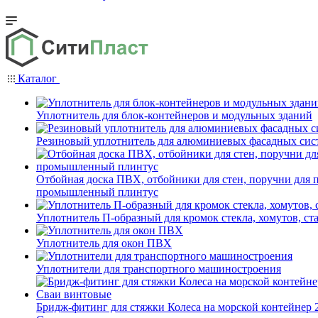
Каталог
Уплотнитель для блок-контейнеров и модульных зданий
Резиновый уплотнитель для алюминиевых фасадных сис
Отбойная доска ПВХ, отбойники для стен, поручни для
промышленный плинтус
Уплотнитель П-образный для кромок стекла, хомутов, ст
Уплотнитель для окон ПВХ
Уплотнители для транспортного машиностроения
Бридж-фитинг для стяжки Колеса на морской контейнер 