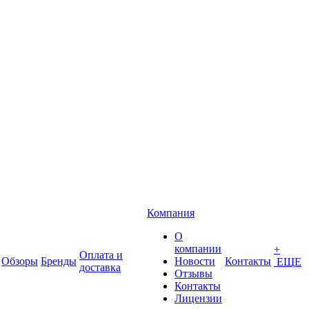
Компания
О
компании
+
Оплата и
Обзоры
Бренды
Новости
Контакты
ЕЩЕ
доставка
Отзывы
Контакты
Лицензии