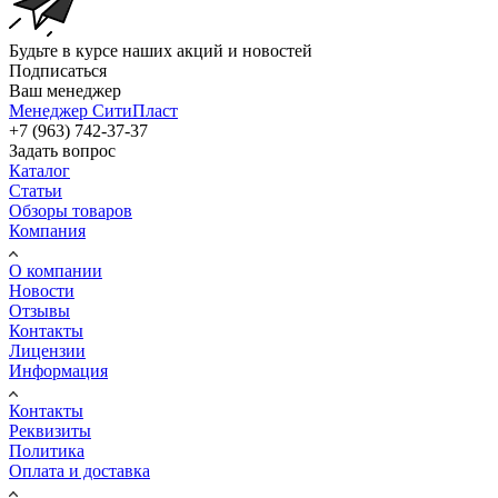
Будьте в курсе наших акций и новостей
Подписаться
Ваш менеджер
Менеджер СитиПласт
+7 (963) 742-37-37
Задать вопрос
Каталог
Статьи
Обзоры товаров
Компания
О компании
Новости
Отзывы
Контакты
Лицензии
Информация
Контакты
Реквизиты
Политика
Оплата и доставка