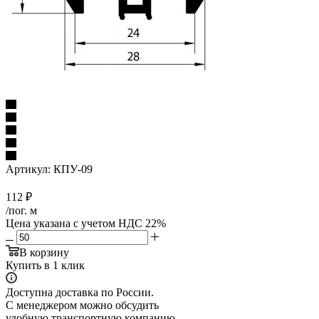
Артикул:
КПУ-09
112
₽
/пог. м
Цена указана с учетом НДС 22%
В корзину
Купить в 1 клик
Доступна доставка по России.
С менеджером можно обсудить
удобную транспортную компанию.