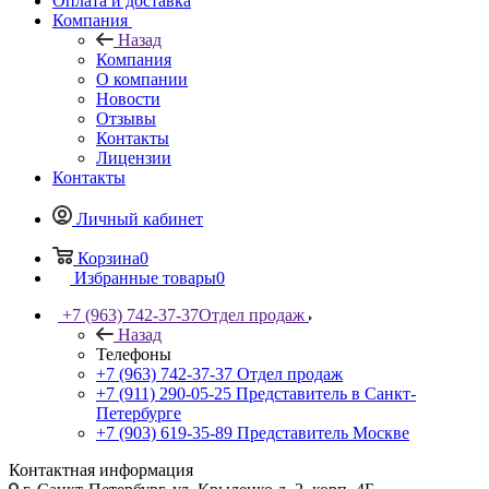
Оплата и доставка
Компания
Назад
Компания
О компании
Новости
Отзывы
Контакты
Лицензии
Контакты
Личный кабинет
Корзина
0
Избранные товары
0
+7 (963) 742-37-37
Отдел продаж
Назад
Телефоны
+7 (963) 742-37-37
Отдел продаж
+7 (911) 290-05-25
Представитель в Санкт-
Петербурге
+7 (903) 619-35-89
Представитель Москве
Контактная информация