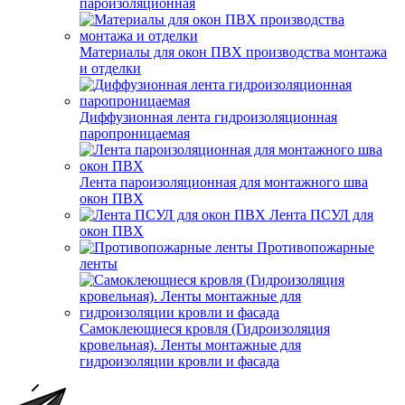
пароизоляционная
Материалы для окон ПВХ производства монтажа
и отделки
Диффузионная лента гидроизоляционная
паропроницаемая
Лента пароизоляционная для монтажного шва
окон ПВХ
Лента ПСУЛ для
окон ПВХ
Противопожарные
ленты
Самоклеющиеся кровля (Гидроизоляция
кровельная). Ленты монтажные для
гидроизоляции кровли и фасада