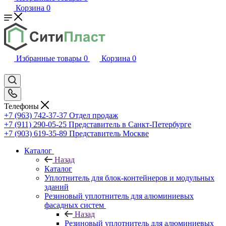
Корзина
0
Избранные товары
0
Корзина
0
Телефоны
+7 (963) 742-37-37
Отдел продаж
+7 (911) 290-05-25
Представитель в Санкт-Петербурге
+7 (903) 619-35-89
Представитель Москве
Каталог
Назад
Каталог
Уплотнитель для блок-контейнеров и модульных
зданий
Резиновый уплотнитель для алюминиевых
фасадных систем
Назад
Резиновый уплотнитель для алюминиевых