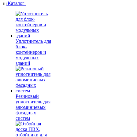
Каталог
Уплотнитель для
блок-
контейнеров и
модульных
зданий
Резиновый
уплотнитель для
алюминиевых
фасадных
систем