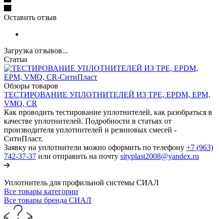
Оставить отзыв
Загрузка отзывов...
Статьи
Обзоры товаров
ТЕСТИРОВАНИЕ УПЛОТНИТЕЛЕЙ ИЗ TPE, EPDM, EPM,
VMQ, CR
Как проводить тестирование уплотнителей, как разобраться в
качестве уплотнителей. Подробности в статьях от
производителя уплотнителей и резиновых смесей -
СитиПласт.
Заявку на уплотнители можно оформить по телефону
+7 (963)
742-37-37
или отправить на почту
sityplast2008@yandex.ru
Уплотнитель для профильной системы СИАЛ
Все товары категории
Все товары бренда СИАЛ