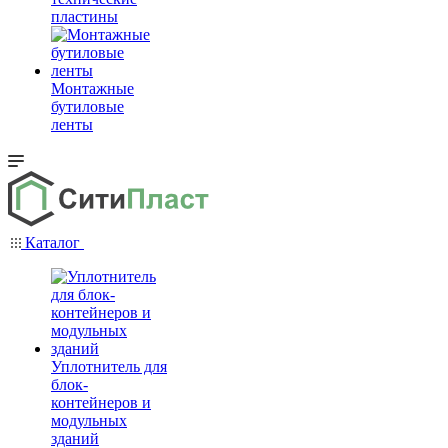
пластины
Монтажные
бутиловые
ленты
Каталог
Уплотнитель для
блок-
контейнеров и
модульных
зданий