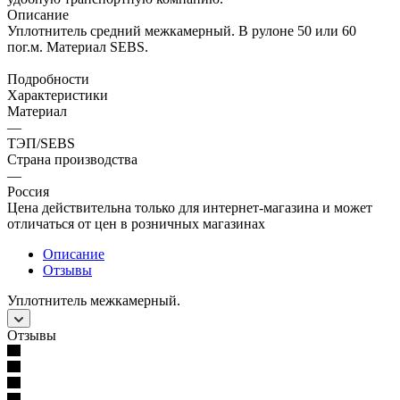
Описание
Уплотнитель средний межкамерный. В рулоне 50 или 60
пог.м. Материал SEBS.
Подробности
Характеристики
Материал
—
ТЭП/SEBS
Страна производства
—
Россия
Цена действительна только для интернет-магазина и может
отличаться от цен в розничных магазинах
Описание
Отзывы
Уплотнитель межкамерный.
Отзывы