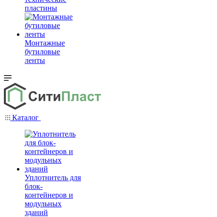
пластины
Монтажные
бутиловые
ленты
Каталог
Уплотнитель для
блок-
контейнеров и
модульных
зданий