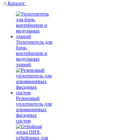
Каталог
Уплотнитель для
блок-
контейнеров и
модульных
зданий
Резиновый
уплотнитель для
алюминиевых
фасадных
систем