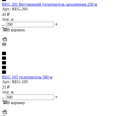
REG 201 Внутренний уплотнитель заполнения 250 м
Арт.: REG-201
41
₽
/пог. м
В корзину
REG 105 уплотнитель 500 м
Арт.: REG-105
21
₽
/пог. м
В корзину