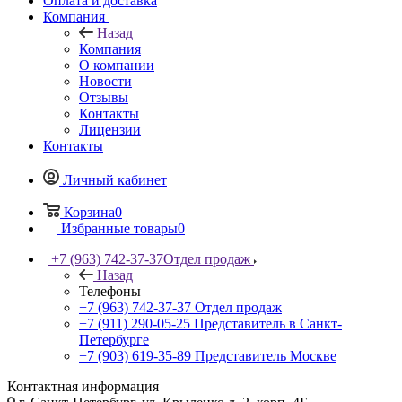
Оплата и доставка
Компания
Назад
Компания
О компании
Новости
Отзывы
Контакты
Лицензии
Контакты
Личный кабинет
Корзина
0
Избранные товары
0
+7 (963) 742-37-37
Отдел продаж
Назад
Телефоны
+7 (963) 742-37-37
Отдел продаж
+7 (911) 290-05-25
Представитель в Санкт-
Петербурге
+7 (903) 619-35-89
Представитель Москве
Контактная информация