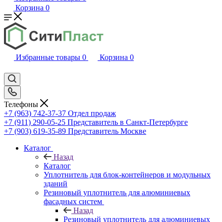
Корзина
0
Избранные товары
0
Корзина
0
Телефоны
+7 (963) 742-37-37
Отдел продаж
+7 (911) 290-05-25
Представитель в Санкт-Петербурге
+7 (903) 619-35-89
Представитель Москве
Каталог
Назад
Каталог
Уплотнитель для блок-контейнеров и модульных
зданий
Резиновый уплотнитель для алюминиевых
фасадных систем
Назад
Резиновый уплотнитель для алюминиевых