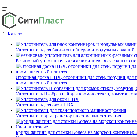
Каталог
Уплотнитель для блок-контейнеров и модульных зданий
Резиновый уплотнитель для алюминиевых фасадных сис
Отбойная доска ПВХ, отбойники для стен, поручни для
промышленный плинтус
Уплотнитель П-образный для кромок стекла, хомутов, ст
Уплотнитель для окон ПВХ
Уплотнители для транспортного машиностроения
Бридж-фитинг для стяжки Колеса на морской контейнер 