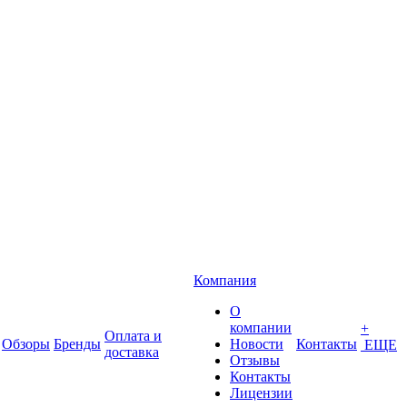
Компания
О
компании
+
Оплата и
Обзоры
Бренды
Новости
Контакты
ЕЩЕ
доставка
Отзывы
Контакты
Лицензии