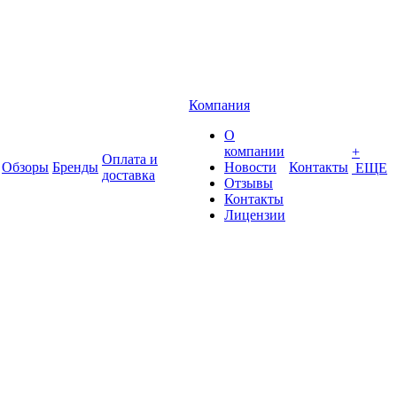
Компания
О
компании
+
Оплата и
Обзоры
Бренды
Новости
Контакты
ЕЩЕ
доставка
Отзывы
Контакты
Лицензии