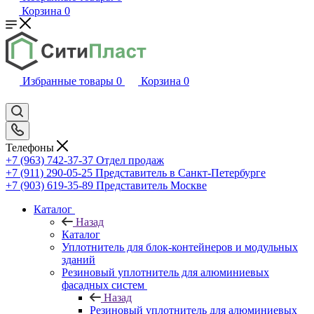
Корзина
0
Избранные товары
0
Корзина
0
Телефоны
+7 (963) 742-37-37
Отдел продаж
+7 (911) 290-05-25
Представитель в Санкт-Петербурге
+7 (903) 619-35-89
Представитель Москве
Каталог
Назад
Каталог
Уплотнитель для блок-контейнеров и модульных
зданий
Резиновый уплотнитель для алюминиевых
фасадных систем
Назад
Резиновый уплотнитель для алюминиевых