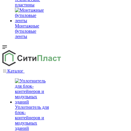
пластины
Монтажные
бутиловые
ленты
Каталог
Уплотнитель для
блок-
контейнеров и
модульных
зданий