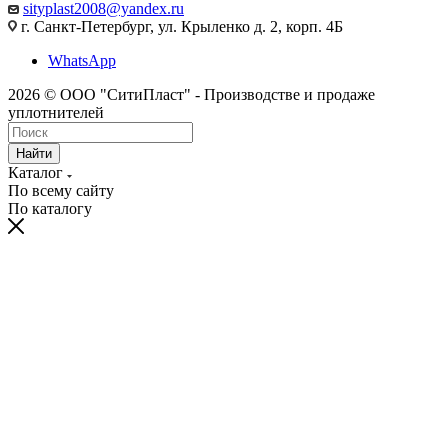
sityplast2008@yandex.ru
г. Санкт-Петербург, ул. Крыленко д. 2, корп. 4Б
WhatsApp
2026 © ООО "СитиПласт" - Производстве и продаже
уплотнителей
Найти
Каталог
По всему сайту
По каталогу