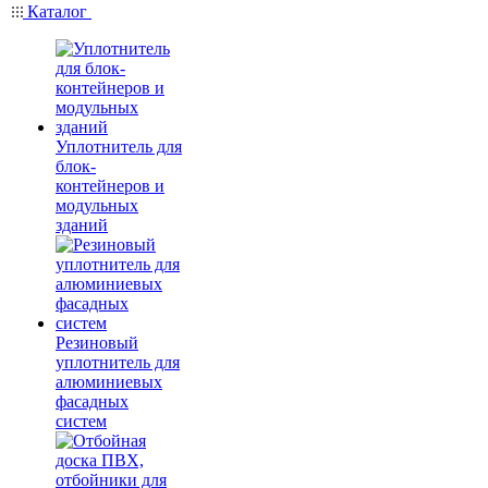
Каталог
Уплотнитель для
блок-
контейнеров и
модульных
зданий
Резиновый
уплотнитель для
алюминиевых
фасадных
систем