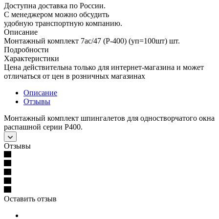
Доступна доставка по России.
С менеджером можно обсудить
удобную транспортную компанию.
Описание
Монтажный комплект 7ac/47 (Р-400) (уп=100шт) шт.
Подробности
Характеристики
Цена действительна только для интернет-магазина и может
отличаться от цен в розничных магазинах
Описание
Отзывы
Монтажный комплект шпингалетов для одностворчатого окна
распашной серии Р400.
Отзывы
Оставить отзыв