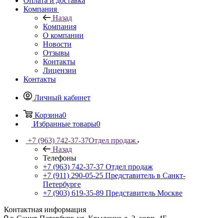
Оплата и доставка
Компания
Назад
Компания
О компании
Новости
Отзывы
Контакты
Лицензии
Контакты
Личный кабинет
Корзина
0
Избранные товары
0
+7 (963) 742-37-37
Отдел продаж
Назад
Телефоны
+7 (963) 742-37-37
Отдел продаж
+7 (911) 290-05-25
Представитель в Санкт-
Петербурге
+7 (903) 619-35-89
Представитель Москве
Контактная информация