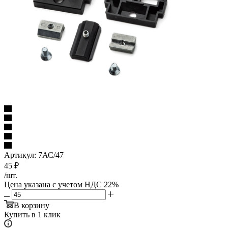
Артикул:
7АС/47
45
₽
/шт.
Цена указана с учетом НДС 22%
В корзину
Купить в 1 клик