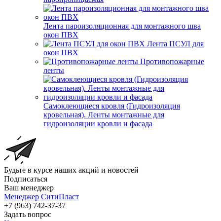
Лента пароизоляционная для монтажного шва
окон ПВХ
Лента ПСУЛ для
окон ПВХ
Противопожарные
ленты
Самоклеющиеся кровля (Гидроизоляция
кровельная). Ленты монтажные для
гидроизоляции кровли и фасада
Будьте в курсе наших акций и новостей
Подписаться
Ваш менеджер
Менеджер СитиПласт
+7 (963) 742-37-37
Задать вопрос