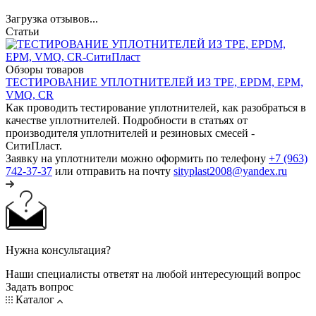
Загрузка отзывов...
Статьи
Обзоры товаров
ТЕСТИРОВАНИЕ УПЛОТНИТЕЛЕЙ ИЗ TPE, EPDM, EPM,
VMQ, CR
Как проводить тестирование уплотнителей, как разобраться в
качестве уплотнителей. Подробности в статьях от
производителя уплотнителей и резиновых смесей -
СитиПласт.
Заявку на уплотнители можно оформить по телефону
+7 (963)
742-37-37
или отправить на почту
sityplast2008@yandex.ru
Нужна консультация?
Наши специалисты ответят на любой интересующий вопрос
Задать вопрос
Каталог