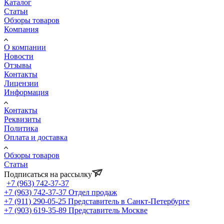
Каталог
Статьи
Обзоры товаров
Компания
О компании
Новости
Отзывы
Контакты
Лицензии
Информация
Контакты
Реквизиты
Политика
Оплата и доставка
Обзоры товаров
Статьи
Подписаться на рассылку
+7 (963) 742-37-37
+7 (963) 742-37-37
Отдел продаж
+7 (911) 290-05-25
Представитель в Санкт-Петербурге
+7 (903) 619-35-89
Представитель Москве