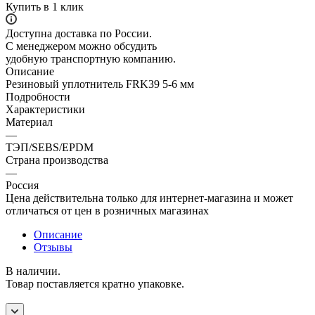
Купить в 1 клик
Доступна доставка по России.
С менеджером можно обсудить
удобную транспортную компанию.
Описание
Резиновый уплотнитель FRK39 5-6 мм
Подробности
Характеристики
Материал
—
ТЭП/SEBS/EPDM
Страна производства
—
Россия
Цена действительна только для интернет-магазина и может
отличаться от цен в розничных магазинах
Описание
Отзывы
В наличии.
Товар поставляется кратно упаковке.