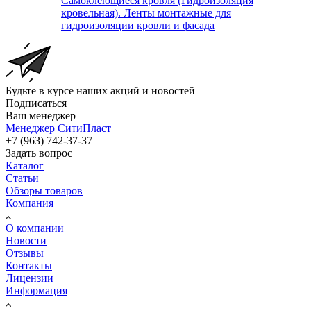
Самоклеющиеся кровля (Гидроизоляция
кровельная). Ленты монтажные для
гидроизоляции кровли и фасада
Будьте в курсе наших акций и новостей
Подписаться
Ваш менеджер
Менеджер СитиПласт
+7 (963) 742-37-37
Задать вопрос
Каталог
Статьи
Обзоры товаров
Компания
О компании
Новости
Отзывы
Контакты
Лицензии
Информация