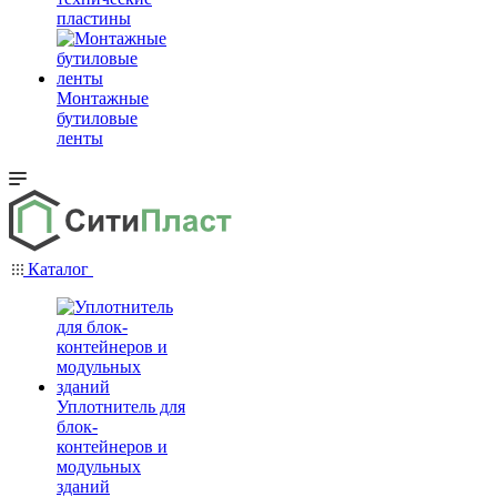
пластины
Монтажные
бутиловые
ленты
Каталог
Уплотнитель для
блок-
контейнеров и
модульных
зданий