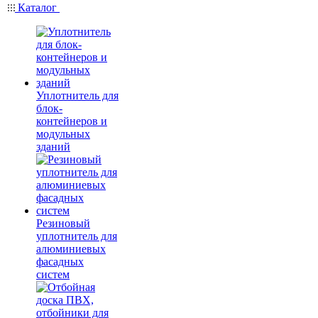
Каталог
Уплотнитель для
блок-
контейнеров и
модульных
зданий
Резиновый
уплотнитель для
алюминиевых
фасадных
систем