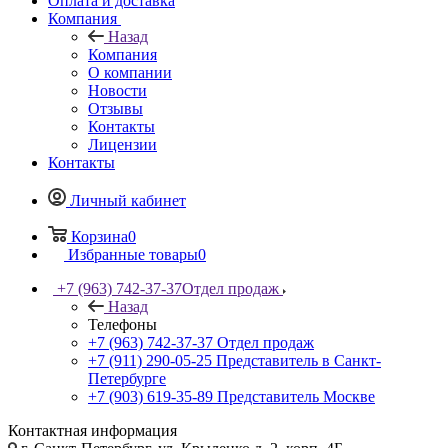
Оплата и доставка
Компания
Назад
Компания
О компании
Новости
Отзывы
Контакты
Лицензии
Контакты
Личный кабинет
Корзина
0
Избранные товары
0
+7 (963) 742-37-37
Отдел продаж
Назад
Телефоны
+7 (963) 742-37-37
Отдел продаж
+7 (911) 290-05-25
Представитель в Санкт-
Петербурге
+7 (903) 619-35-89
Представитель Москве
Контактная информация