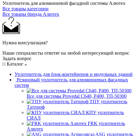
Уплотнитель для алюминиевой фасадной системы Алютех
Все товары категории
Все товары бренда Алютех
Нужна консультация?
Наши специалисты ответят на любой интересующий вопрос
Задать вопрос
Каталог
Уплотнитель для блок-контейнеров и модульных зданий
Резиновый уплотнитель для алюминиевых фасадных
систем
Все для системы Provedal С640, Р400, ТП-50300
ТПУ уплотнитель
Татпроф
КПУ уплотнитель
СИАЛ
FRK уплотнитель
Алютех
ASG уплотнитель