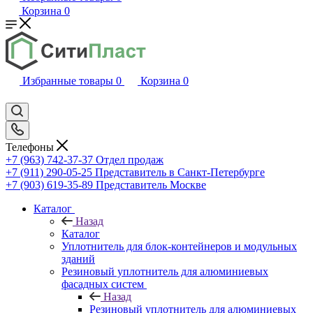
Корзина
0
Избранные товары
0
Корзина
0
Телефоны
+7 (963) 742-37-37
Отдел продаж
+7 (911) 290-05-25
Представитель в Санкт-Петербурге
+7 (903) 619-35-89
Представитель Москве
Каталог
Назад
Каталог
Уплотнитель для блок-контейнеров и модульных
зданий
Резиновый уплотнитель для алюминиевых
фасадных систем
Назад
Резиновый уплотнитель для алюминиевых