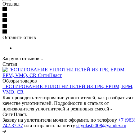
Отзывы
Оставить отзыв
Загрузка отзывов...
Статьи
Обзоры товаров
ТЕСТИРОВАНИЕ УПЛОТНИТЕЛЕЙ ИЗ TPE, EPDM, EPM,
VMQ, CR
Как проводить тестирование уплотнителей, как разобраться в
качестве уплотнителей. Подробности в статьях от
производителя уплотнителей и резиновых смесей -
СитиПласт.
Заявку на уплотнители можно оформить по телефону
+7 (963)
742-37-37
или отправить на почту
sityplast2008@yandex.ru