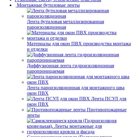
Монтажные бутиловые ленты
Лента бутиловая металлизированная
пароизоляционная
Материалы для окон ПВХ производства монтажа
и отделки
Диффузионная лента гидроизоляционная
паропроницаемая
Лента пароизоляционная для монтажного шва
окон ПВХ
Лента ПСУЛ для
окон ПВХ
Противопожарные
ленты