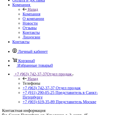
Оплата и доставка
Компания
Назад
Компания
О компании
Новости
Отзывы
Контакты
Лицензии
Контакты
Личный кабинет
Корзина
0
Избранные товары
0
+7 (963) 742-37-37
Отдел продаж
Назад
Телефоны
+7 (963) 742-37-37
Отдел продаж
+7 (911) 290-05-25
Представитель в Санкт-
Петербурге
+7 (903) 619-35-89
Представитель Москве
Контактная информация