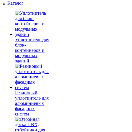
Каталог
Уплотнитель для
блок-
контейнеров и
модульных
зданий
Резиновый
уплотнитель для
алюминиевых
фасадных
систем