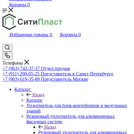
Корзина
0
Избранные товары
0
Корзина
0
Телефоны
+7 (963) 742-37-37
Отдел продаж
+7 (911) 290-05-25
Представитель в Санкт-Петербурге
+7 (903) 619-35-89
Представитель Москве
Каталог
Назад
Каталог
Уплотнитель для блок-контейнеров и модульных
зданий
Резиновый уплотнитель для алюминиевых
фасадных систем
Назад
Резиновый уплотнитель для алюминиевых