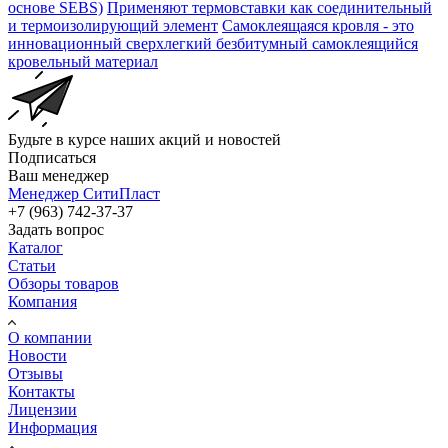
основе SEBS)
Применяют термовставки как соединительный
и термоизолирующий элемент
Самоклеящаяся кровля - это
инновационный сверхлегкий безбитумный самоклеящийся
кровельный материал
Будьте в курсе наших акций и новостей
Подписаться
Ваш менеджер
Менеджер СитиПласт
+7 (963) 742-37-37
Задать вопрос
Каталог
Статьи
Обзоры товаров
Компания
О компании
Новости
Отзывы
Контакты
Лицензии
Информация