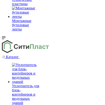
пластины
Монтажные
бутиловые
ленты
Каталог
Уплотнитель для
блок-
контейнеров и
модульных
зданий