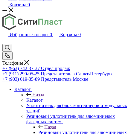
Корзина
0
Избранные товары
0
Корзина
0
Телефоны
+7 (963) 742-37-37
Отдел продаж
+7 (911) 290-05-25
Представитель в Санкт-Петербурге
+7 (903) 619-35-89
Представитель Москве
Каталог
Назад
Каталог
Уплотнитель для блок-контейнеров и модульных
зданий
Резиновый уплотнитель для алюминиевых
фасадных систем
Назад
Резиновый уплотнитель для алюминиевых