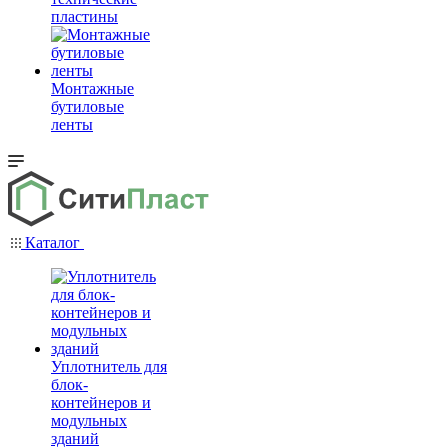
пластины
Монтажные
бутиловые
ленты
Каталог
Уплотнитель для
блок-
контейнеров и
модульных
зданий