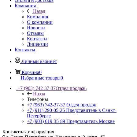
Оплата и доставка
Компания
Назад
Компания
О компании
Новости
Отзывы
Контакты
Лицензии
Контакты
Личный кабинет
Корзина
0
Избранные товары
0
+7 (963) 742-37-37
Отдел продаж
Назад
Телефоны
+7 (963) 742-37-37
Отдел продаж
+7 (911) 290-05-25
Представитель в Санкт-
Петербурге
+7 (903) 619-35-89
Представитель Москве
Контактная информация