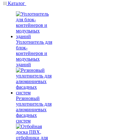
Каталог
Уплотнитель для
блок-
контейнеров и
модульных
зданий
Резиновый
уплотнитель для
алюминиевых
фасадных
систем