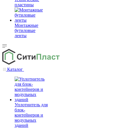
пластины
Монтажные
бутиловые
ленты
Каталог
Уплотнитель для
блок-
контейнеров и
модульных
зданий