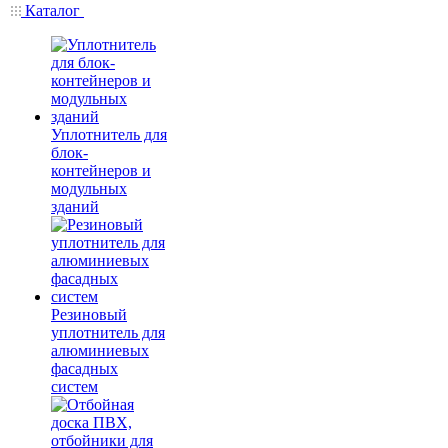
Каталог
Уплотнитель для
блок-
контейнеров и
модульных
зданий
Резиновый
уплотнитель для
алюминиевых
фасадных
систем