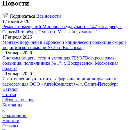
Новости
Подписаться
Все новости
17 июня 2026
Ремонт помещений Мирового суда участок 147, по адресу г.
Санкт-Петербург, Пушкин, Магазейная улица, 1
17 апреля 2026
Монтаж поручней в Городской клинической больнице скорой
медицинской помощи № 25 г. Волгоград
29 января 2026
Системы защиты стен и углов для ГБУЗ "Воскресенская
больница, поликлиника № 1", г. Воскресенск, Московская
область
20 января 2026
Изготовление уплотнителя фургона по индивидуальным
размерам для ООО «АвтоКомплект+», г. Санкт-Петербург
Каталог
Статьи
Обзоры товаров
Компания
О компании
Новости
Отзывы