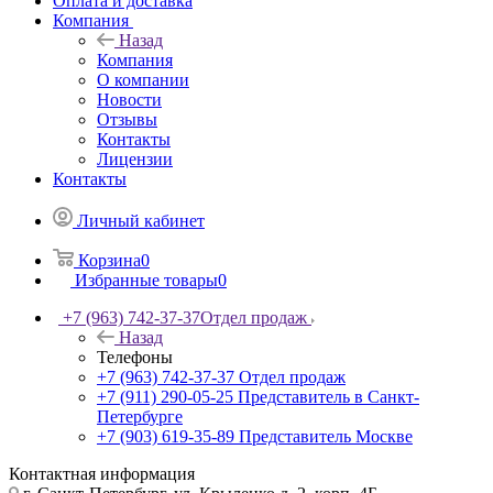
Оплата и доставка
Компания
Назад
Компания
О компании
Новости
Отзывы
Контакты
Лицензии
Контакты
Личный кабинет
Корзина
0
Избранные товары
0
+7 (963) 742-37-37
Отдел продаж
Назад
Телефоны
+7 (963) 742-37-37
Отдел продаж
+7 (911) 290-05-25
Представитель в Санкт-
Петербурге
+7 (903) 619-35-89
Представитель Москве
Контактная информация