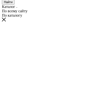
Найти
Каталог
По всему сайту
По каталогу