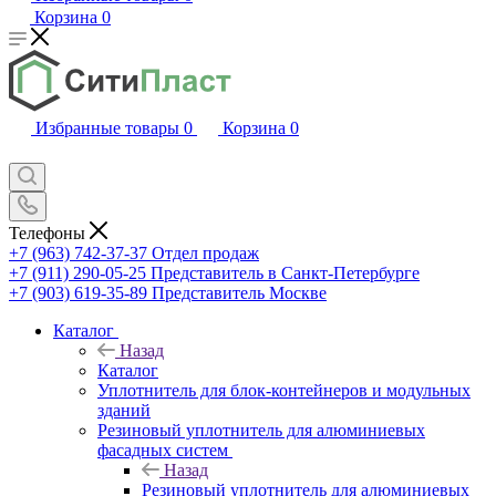
Корзина
0
Избранные товары
0
Корзина
0
Телефоны
+7 (963) 742-37-37
Отдел продаж
+7 (911) 290-05-25
Представитель в Санкт-Петербурге
+7 (903) 619-35-89
Представитель Москве
Каталог
Назад
Каталог
Уплотнитель для блок-контейнеров и модульных
зданий
Резиновый уплотнитель для алюминиевых
фасадных систем
Назад
Резиновый уплотнитель для алюминиевых