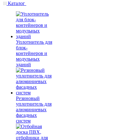
Каталог
Уплотнитель для
блок-
контейнеров и
модульных
зданий
Резиновый
уплотнитель для
алюминиевых
фасадных
систем