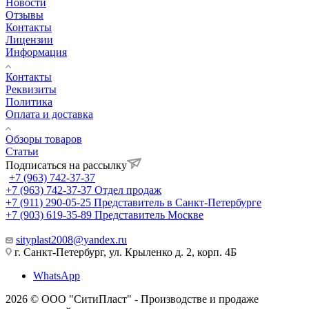
Новости
Отзывы
Контакты
Лицензии
Информация
Контакты
Реквизиты
Политика
Оплата и доставка
Обзоры товаров
Статьи
Подписаться на рассылку
+7 (963) 742-37-37
+7 (963) 742-37-37
Отдел продаж
+7 (911) 290-05-25
Представитель в Санкт-Петербурге
+7 (903) 619-35-89
Представитель Москве
sityplast2008@yandex.ru
г. Санкт-Петербург, ул. Крыленко д. 2, корп. 4Б
WhatsApp
2026 © ООО "СитиПласт" - Производстве и продаже