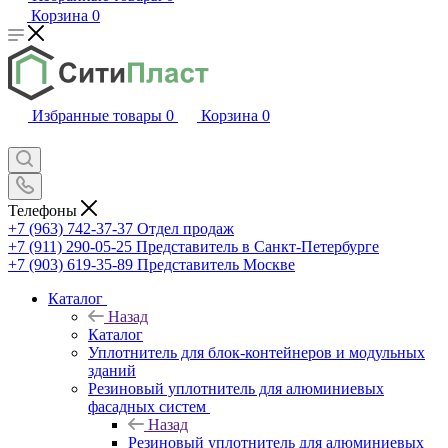
Корзина
0
Избранные товары
0
Корзина
0
Телефоны
+7 (963) 742-37-37
Отдел продаж
+7 (911) 290-05-25
Представитель в Санкт-Петербурге
+7 (903) 619-35-89
Представитель Москве
Каталог
Назад
Каталог
Уплотнитель для блок-контейнеров и модульных
зданий
Резиновый уплотнитель для алюминиевых
фасадных систем
Назад
Резиновый уплотнитель для алюминиевых