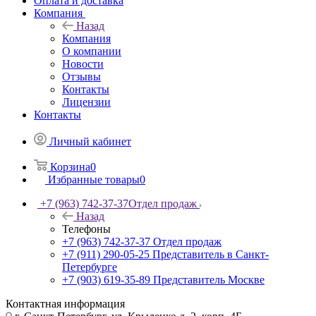
Оплата и доставка
Компания
Назад
Компания
О компании
Новости
Отзывы
Контакты
Лицензии
Контакты
Личный кабинет
Корзина
0
Избранные товары
0
+7 (963) 742-37-37
Отдел продаж
Назад
Телефоны
+7 (963) 742-37-37
Отдел продаж
+7 (911) 290-05-25
Представитель в Санкт-
Петербурге
+7 (903) 619-35-89
Представитель Москве
Контактная информация