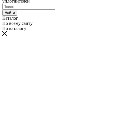
уплотнителей
Найти
Каталог
По всему сайту
По каталогу