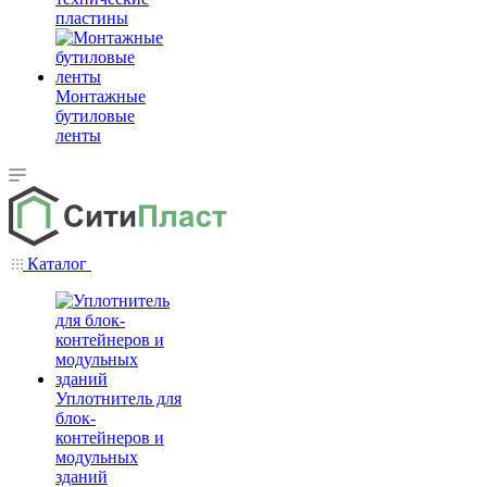
пластины
Монтажные
бутиловые
ленты
Каталог
Уплотнитель для
блок-
контейнеров и
модульных
зданий